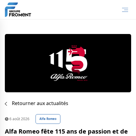
Retourner aux actualités
6 août 2026
Alfa Romeo
Alfa Romeo fête 115 ans de passion et de