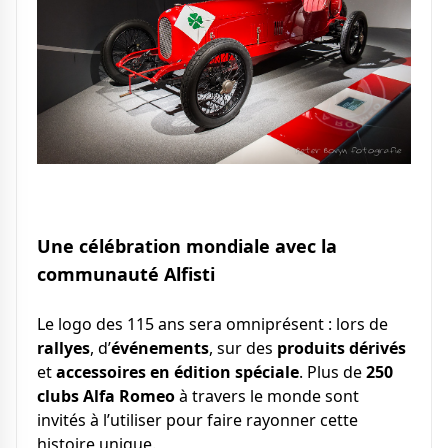
Une célébration mondiale avec la
communauté Alfisti
Le logo des 115 ans sera omniprésent : lors de
rallyes
, d’
événements
, sur des
produits dérivés
et
accessoires en édition spéciale
. Plus de
250
clubs Alfa Romeo
à travers le monde sont
invités à l’utiliser pour faire rayonner cette
histoire unique.