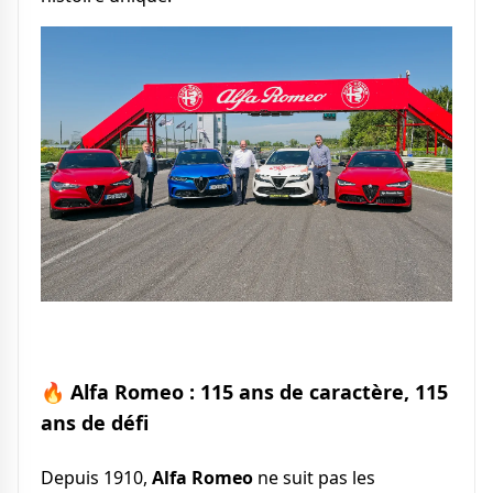
🔥 Alfa Romeo : 115 ans de caractère, 115
ans de défi
Depuis 1910,
Alfa Romeo
ne suit pas les