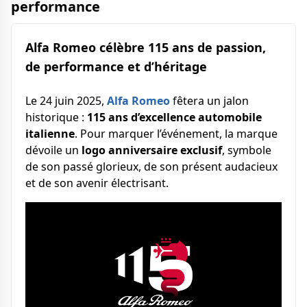
performance
Alfa Romeo célèbre 115 ans de passion,
de performance et d’héritage
Le 24 juin 2025,
Alfa Romeo
fêtera un jalon
historique :
115 ans d’excellence automobile
italienne
. Pour marquer l’événement, la marque
dévoile un
logo anniversaire exclusif
, symbole
de son passé glorieux, de son présent audacieux
et de son avenir électrisant.