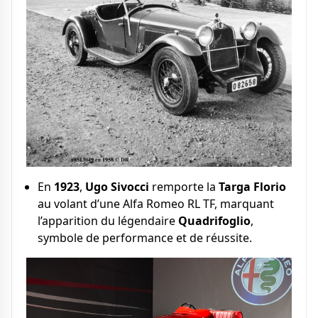
En
1923
,
Ugo Sivocci
remporte la
Targa Florio
au volant d’une Alfa Romeo RL TF, marquant
l’apparition du légendaire
Quadrifoglio
,
symbole de performance et de réussite.