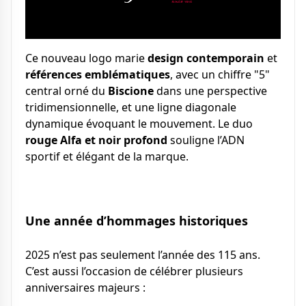
Ce nouveau logo marie
design contemporain
et
références emblématiques
, avec un chiffre "5"
central orné du
Biscione
dans une perspective
tridimensionnelle, et une ligne diagonale
dynamique évoquant le mouvement. Le duo
rouge Alfa et noir profond
souligne l’ADN
sportif et élégant de la marque.
Une année d’hommages historiques
2025 n’est pas seulement l’année des 115 ans.
C’est aussi l’occasion de célébrer plusieurs
anniversaires majeurs :