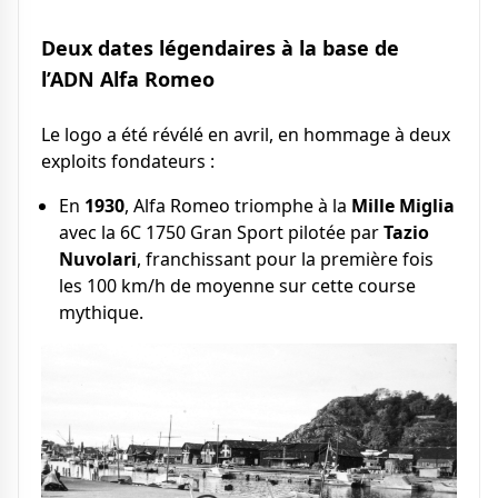
Deux dates légendaires à la base de
l’ADN Alfa Romeo
Le logo a été révélé en avril, en hommage à deux
exploits fondateurs :
En
1930
, Alfa Romeo triomphe à la
Mille Miglia
avec la 6C 1750 Gran Sport pilotée par
Tazio
Nuvolari
, franchissant pour la première fois
les 100 km/h de moyenne sur cette course
mythique.