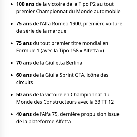
100 ans
de la victoire de la Tipo P2 au tout
premier Championnat du Monde automobile
75 ans
de l’Alfa Romeo 1900, première voiture
de série de la marque
75 ans
du tout premier titre mondial en
Formule 1 (avec la Tipo 158 « Alfetta »)
70 ans
de la Giulietta Berlina
60 ans
de la Giulia Sprint GTA, icône des
circuits
50 ans
de la victoire en Championnat du
Monde des Constructeurs avec la 33 TT 12
40 ans
de l’Alfa 75, dernière propulsion issue
de la plateforme Alfetta