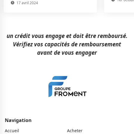
17 avril 2024
un crédit vous engage et doit être remboursé.
Vérifiez vos capacités de remboursement
avant de vous engager
Navigation
Accueil
Acheter