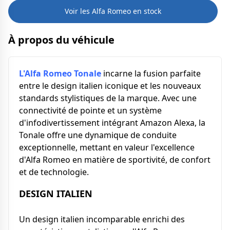
Voir les Alfa Romeo en stock
À propos du véhicule
L'Alfa Romeo Tonale
incarne la fusion parfaite
entre le design italien iconique et les nouveaux
standards stylistiques de la marque. Avec une
connectivité de pointe et un système
d'infodivertissement intégrant Amazon Alexa, la
Tonale offre une dynamique de conduite
exceptionnelle, mettant en valeur l'excellence
d'Alfa Romeo en matière de sportivité, de confort
et de technologie.
DESIGN ITALIEN
Un design italien incomparable enrichi des