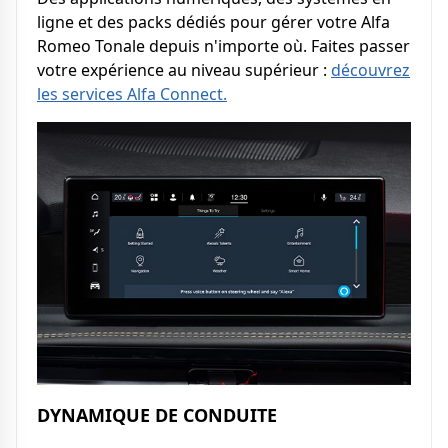
ligne et des packs dédiés pour gérer votre Alfa
Romeo Tonale depuis n'importe où. Faites passer
votre expérience au niveau supérieur :
découvrez
les services Alfa Connect.
DYNAMIQUE DE CONDUITE