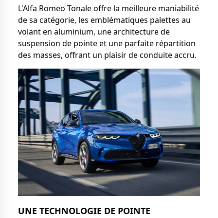
L'Alfa Romeo Tonale offre la meilleure maniabilité
de sa catégorie, les emblématiques palettes au
volant en aluminium, une architecture de
suspension de pointe et une parfaite répartition
des masses, offrant un plaisir de conduite accru.
UNE TECHNOLOGIE DE POINTE