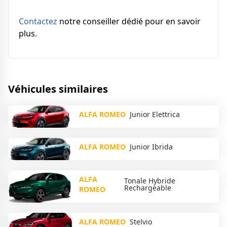
Contactez
notre conseiller dédié pour en savoir
plus.
Véhicules similaires
ALFA ROMEO
Junior Elettrica
ALFA ROMEO
Junior Ibrida
ALFA
Tonale Hybride
Rechargeable
ROMEO
ALFA ROMEO
Stelvio