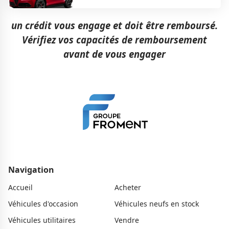
un crédit vous engage et doit être remboursé.
Vérifiez vos capacités de remboursement
avant de vous engager
Navigation
Accueil
Acheter
Véhicules d'occasion
Véhicules neufs en stock
Véhicules utilitaires
Vendre