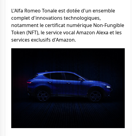
L'Alfa Romeo Tonale est dotée d'un ensemble
complet d'innovations technologiques,
notamment le certificat numérique Non-Fungible
Token (NFT), le service vocal Amazon Alexa et les
services exclusifs d'Amazon.