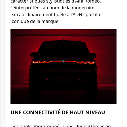
caractéristiques stylistiques d'Alfa Romeo,
réinterprétées au nom de la modernité :
extraordinairement fidèle à l'ADN sportif et
iconique de la marque.
UNE CONNECTIVITÉ DE HAUT NIVEAU
Des applications numériques, des systèmes en