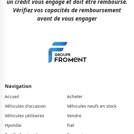
un crédit vous engage et doit être remboursé.
Vérifiez vos capacités de remboursement
avant de vous engager
Navigation
Accueil
Acheter
Véhicules d'occasion
Véhicules neufs en stock
Véhicules utilitaires
Vendre
Hyundai
Fiat