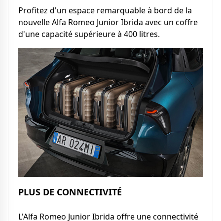
Profitez d'un espace remarquable à bord de la
nouvelle Alfa Romeo Junior Ibrida avec un coffre
d'une capacité supérieure à 400 litres.
PLUS DE CONNECTIVITÉ
L'Alfa Romeo Junior Ibrida offre une connectivité