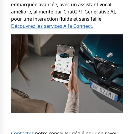
embarquée avancée, avec un assistant vocal
amélioré, alimenté par ChatGPT Generative AI,
pour une interaction fluide et sans faille.
Découvrez les services Alfa Connect.
Contactez
notre conseiller dédié pour en savoir