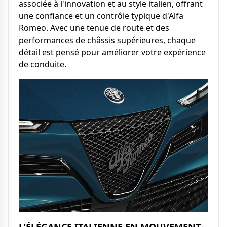
associée à l'innovation et au style italien, offrant
une confiance et un contrôle typique d'Alfa
Romeo. Avec une tenue de route et des
performances de châssis supérieures, chaque
détail est pensé pour améliorer votre expérience
de conduite.
L'ÉLÉGANCE ITALIENNE EN MOUVEMENT