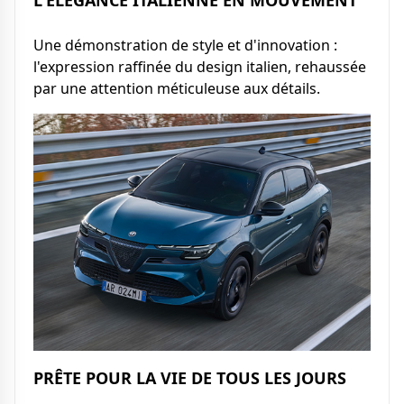
Une démonstration de style et d'innovation :
l'expression raffinée du design italien, rehaussée
par une attention méticuleuse aux détails.
PRÊTE POUR LA VIE DE TOUS LES JOURS