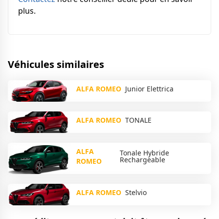
plus.
Véhicules similaires
ALFA ROMEO
Junior Elettrica
ALFA ROMEO
TONALE
ALFA
Tonale Hybride
Rechargeable
ROMEO
ALFA ROMEO
Stelvio