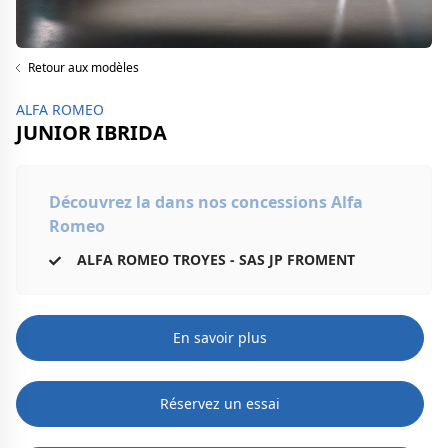
Retour aux modèles
ALFA ROMEO
JUNIOR IBRIDA
Découvrez la dans nos concessions Alfa
Romeo
ALFA ROMEO TROYES - SAS JP FROMENT
En savoir plus
Réservez un essai