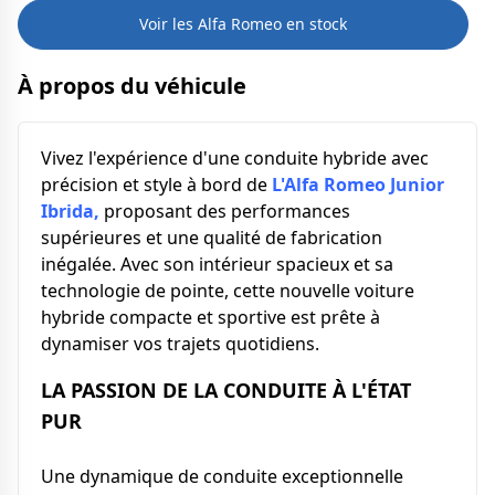
Voir les Alfa Romeo en stock
À propos du véhicule
Vivez l'expérience d'une conduite hybride avec
précision et style à bord de
L'Alfa Romeo Junior
Ibrida,
proposant des performances
supérieures et une qualité de fabrication
inégalée. Avec son intérieur spacieux et sa
technologie de pointe, cette nouvelle voiture
hybride compacte et sportive est prête à
dynamiser vos trajets quotidiens.
LA PASSION DE LA CONDUITE À L'ÉTAT
PUR
Une dynamique de conduite exceptionnelle